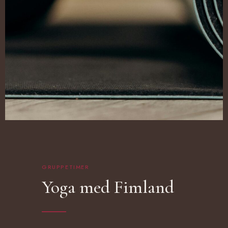
GRUPPETIMER
Yoga med Fimland